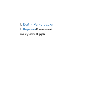
Войти
Регистрация
Корзина
0 позиций
на сумму
0 руб.