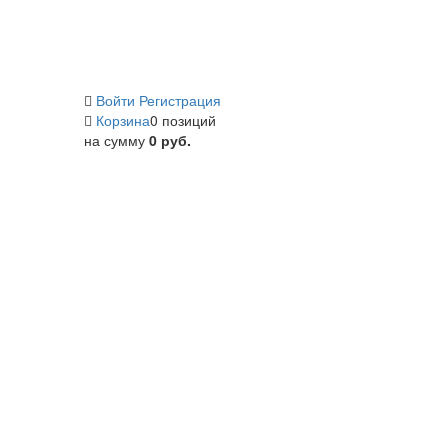
Войти
Регистрация
Корзина
0 позиций
на сумму
0 руб.