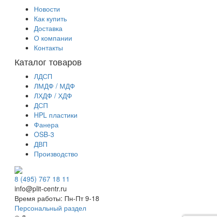
Новости
Как купить
Доставка
О компании
Контакты
Каталог товаров
ЛДСП
ЛМДФ / МДФ
ЛХДФ / ХДФ
ДСП
HPL пластики
Фанера
OSB-3
ДВП
Производство
8 (495) 767 18 11
info@plit-centr.ru
Время работы: Пн-Пт 9-18
Персональный раздел