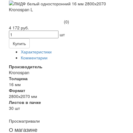
(0)
4 172 руб.
шт
Купить
Характеристики
Комментарии
Производитель
Kronospan
Толщина
16 мм
Формат
2800х2070 мм
Листов в пачке
30 шт
Просматривали
О магазине