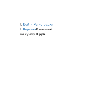
Войти
Регистрация
Корзина
0 позиций
на сумму
0 руб.