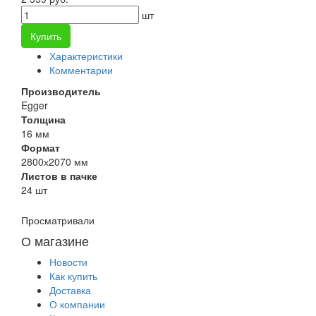
шт
Купить
Характеристики
Комментарии
Производитель
Egger
Толщина
16 мм
Формат
2800х2070 мм
Листов в пачке
24 шт
Просматривали
О магазине
Новости
Как купить
Доставка
О компании