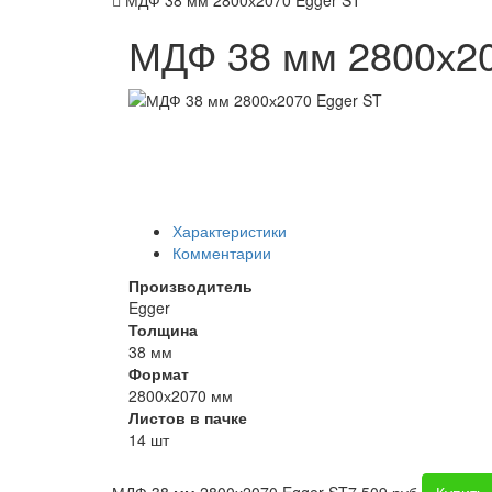
МДФ 38 мм 2800х2070 Egger ST
МДФ 38 мм 2800х20
Характеристики
Комментарии
Производитель
Egger
Толщина
38 мм
Формат
2800х2070 мм
Листов в пачке
14 шт