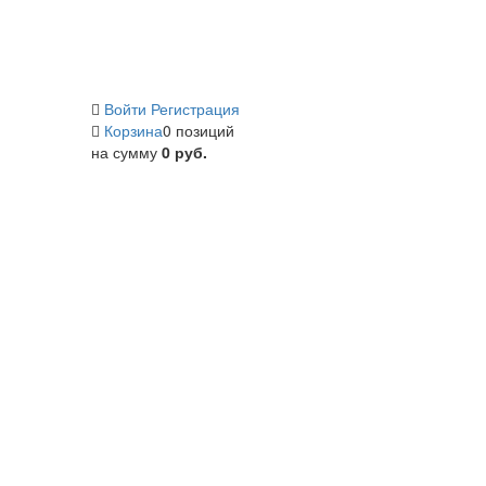
Войти
Регистрация
Корзина
0 позиций
на сумму
0 руб.