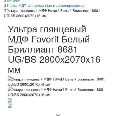
Каталог
Плита МДФ шлифованная и ламинированная
Ультра глянцевый МДФ Favorit Белый Бриллиант 8681
UG/BS 2800x2070x16 мм
Ультра глянцевый
МДФ Favorit Белый
Бриллиант 8681
UG/BS 2800x2070x16
мм
(0)