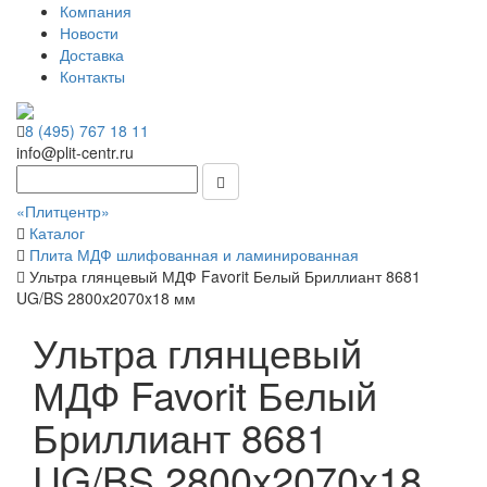
Компания
Новости
Доставка
Контакты
8 (495) 767 18 11
info@plit-centr.ru
«Плитцентр»
Каталог
Плита МДФ шлифованная и ламинированная
Ультра глянцевый МДФ Favorit Белый Бриллиант 8681
UG/BS 2800x2070x18 мм
Ультра глянцевый
МДФ Favorit Белый
Бриллиант 8681
UG/BS 2800x2070x18