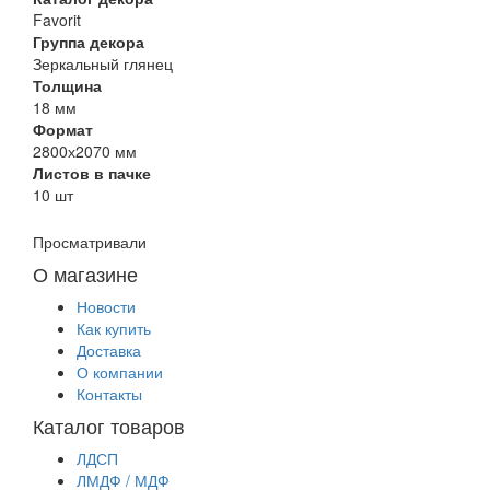
Favorit
Группа декора
Зеркальный глянец
Толщина
18 мм
Формат
2800х2070 мм
Листов в пачке
10 шт
Просматривали
О магазине
Новости
Как купить
Доставка
О компании
Контакты
Каталог товаров
ЛДСП
ЛМДФ / МДФ