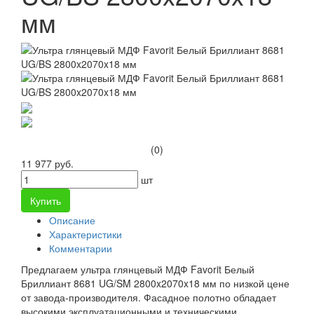
мм
(0)
11 977 руб.
шт
Купить
Описание
Характеристики
Комментарии
Предлагаем ультра глянцевый МДФ Favorit Белый
Бриллиант 8681 UG/SM 2800x2070x18 мм по низкой цене
от завода-производителя. Фасадное полотно обладает
высокими эксплуатационными и техническими