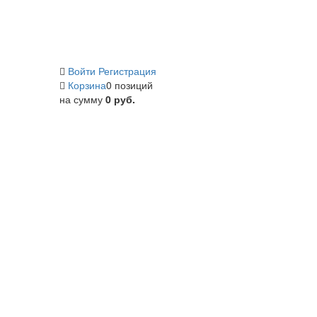
Войти
Регистрация
Корзина
0 позиций
на сумму
0 руб.