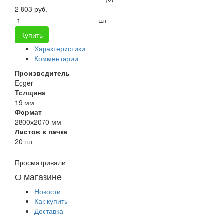
2 803 руб.
шт
Купить
Характеристики
Комментарии
Производитель
Egger
Толщина
19 мм
Формат
2800х2070 мм
Листов в пачке
20 шт
Просматривали
О магазине
Новости
Как купить
Доставка