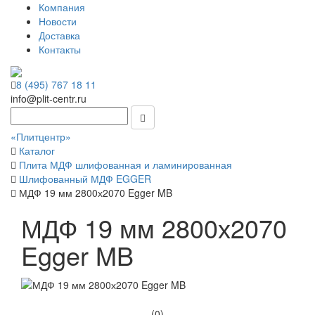
Компания
Новости
Доставка
Контакты
8 (495) 767 18 11
info@plit-centr.ru
«Плитцентр»
Каталог
Плита МДФ шлифованная и ламинированная
Шлифованный МДФ EGGER
МДФ 19 мм 2800х2070 Egger MB
МДФ 19 мм 2800х2070
Egger MB
(0)