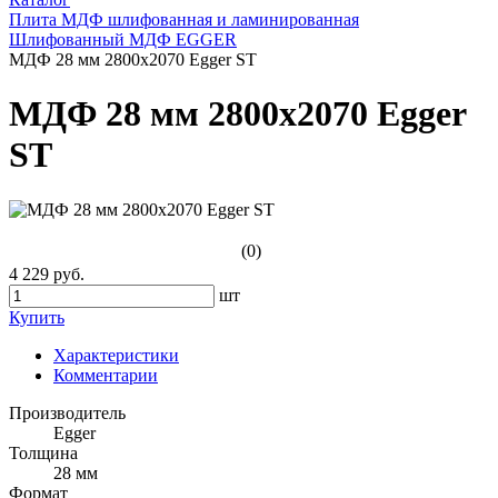
Плита МДФ шлифованная и ламинированная
Шлифованный МДФ EGGER
МДФ 28 мм 2800х2070 Egger ST
МДФ 28 мм 2800х2070 Egger
ST
(0)
4 229 руб.
шт
Купить
Характеристики
Комментарии
Производитель
Egger
Толщина
28 мм
Формат