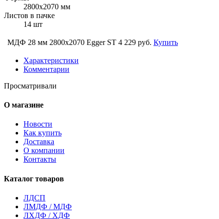
2800х2070 мм
Листов в пачке
14 шт
МДФ 28 мм 2800х2070 Egger ST
4 229 руб.
Купить
Характеристики
Комментарии
Просматривали
О магазине
Новости
Как купить
Доставка
О компании
Контакты
Каталог товаров
ЛДСП
ЛМДФ / МДФ
ЛХДФ / ХДФ