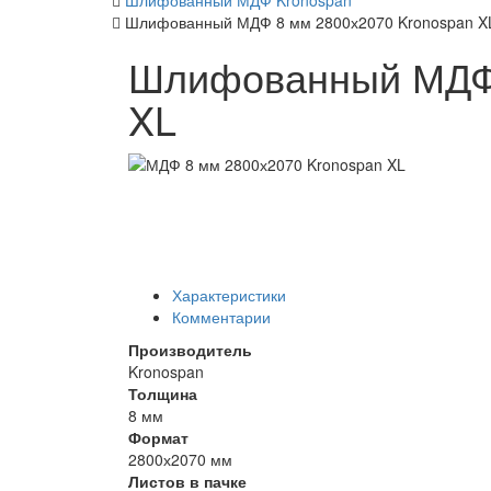
Шлифованный МДФ Kronospan
Шлифованный МДФ 8 мм 2800х2070 Kronospan X
Шлифованный МДФ 
XL
Характеристики
Комментарии
Производитель
Kronospan
Толщина
8 мм
Формат
2800х2070 мм
Листов в пачке