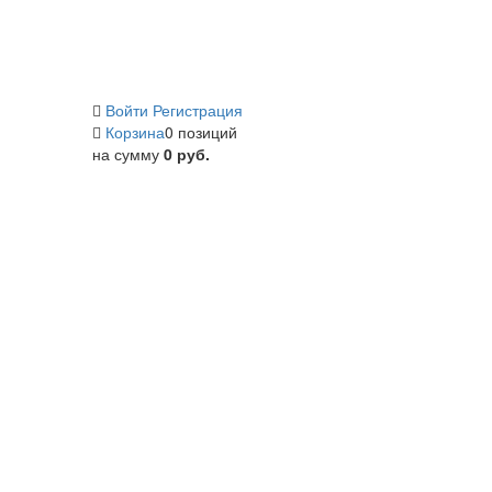
Войти
Регистрация
Корзина
0 позиций
на сумму
0 руб.