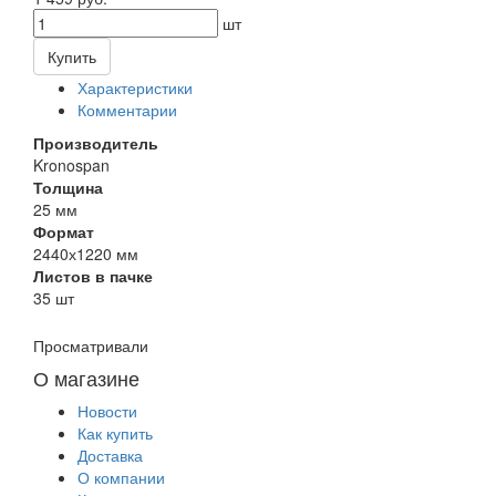
шт
Купить
Характеристики
Комментарии
Производитель
Kronospan
Толщина
25 мм
Формат
2440х1220 мм
Листов в пачке
35 шт
Просматривали
О магазине
Новости
Как купить
Доставка
О компании