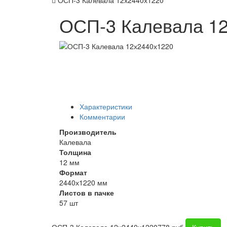
ОСП-3 Калевала 12х2440х1220
ОСП-3 Калевала 1
Характеристики
Комментарии
Производитель
Калевала
Толщина
12 мм
Формат
2440х1220 мм
Листов в пачке
57 шт