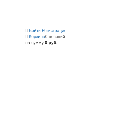
Войти
Регистрация
Корзина
0 позиций
на сумму
0 руб.