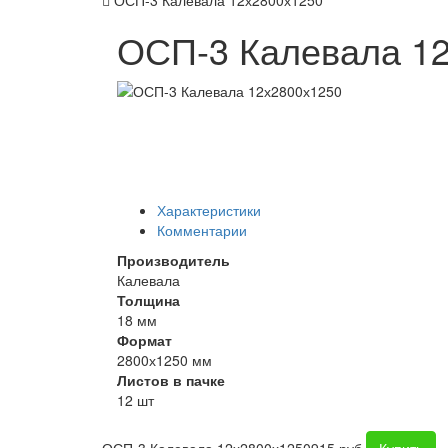
ОСП-3 Калевала 12х2800х1250
ОСП-3 Калевала 1
Характеристики
Комментарии
Производитель
Калевала
Толщина
18 мм
Формат
2800х1250 мм
Листов в пачке
12 шт