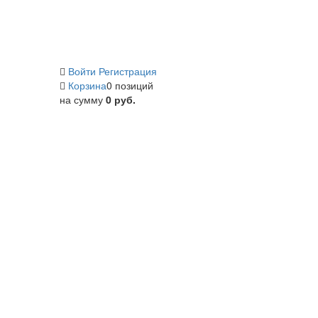
Войти
Регистрация
Корзина
0 позиций
на сумму
0 руб.