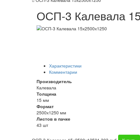
ОСП-3 Калевала 15х2500х1250
ОСП-3 Калевала 1
Характеристики
Комментарии
Производитель
Калевала
Толщина
15 мм
Формат
2500х1250 мм
Листов в пачке
43 шт