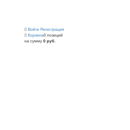
Войти
Регистрация
Корзина
0 позиций
на сумму
0 руб.