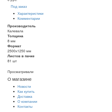
Под заказ
Характеристики
Комментарии
Производитель
Калевала
Толщина
8 мм
Формат
2500х1250 мм
Листов в пачке
81 шт
Просматривали
О магазине
Новости
Как купить
Доставка
О компании
Контакты