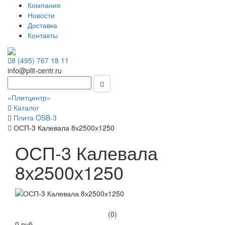
Компания
Новости
Доставка
Контакты
8 (495) 767 18 11
info@plit-centr.ru
«Плитцентр»
Каталог
Плита OSB-3
ОСП-3 Калевала 8х2500х1250
ОСП-3 Калевала
8х2500х1250
(0)
0 руб.