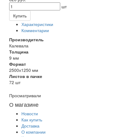
шт
Купить
Характеристики
Комментарии
Производитель
Калевала
Толщина
9 мм
Формат
2500х1250 мм
Листов в пачке
72 шт
Просматривали
О магазине
Новости
Как купить
Доставка
О компании