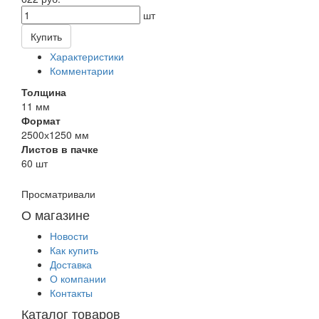
шт
Купить
Характеристики
Комментарии
Толщина
11 мм
Формат
2500х1250 мм
Листов в пачке
60 шт
Просматривали
О магазине
Новости
Как купить
Доставка
О компании
Контакты
Каталог товаров