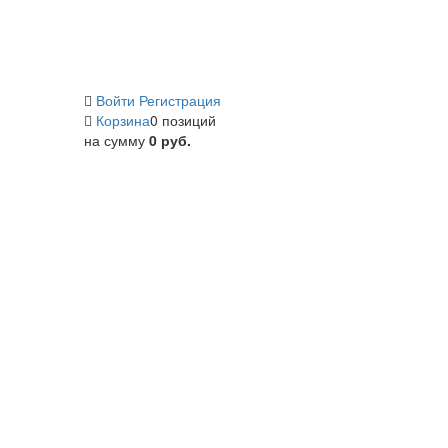
Войти
Регистрация
Корзина
0 позиций
на сумму
0 руб.