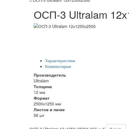
ОСП-3 Ultralam 12х1250х2500
ОСП-3 Ultralam 12
Характеристики
Комментарии
Производитель
Ultralam
Толщина
12 мм
Формат
2500х1250 мм
Листов в пачке
56 шт