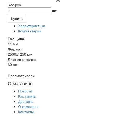
622 руб.
шт
Купить
Характеристики
Комментарии
Толщина
11 мм
Формат
2500х1250 мм
Листов в пачке
60 шт
Просматривали
О магазине
Новости
Как купить
Доставка
О компании
Контакты