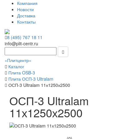
Компания
Новости
Доставка
Контакты
8 (495) 767 18 11
info@plit-centr.ru
«Плитцентр»
Каталог
Плита OSB-3
Плита ОСП-3 Ultralam
ОСП-3 Ultralam 11х1250х2500
ОСП-3 Ultralam
11х1250х2500
(0)