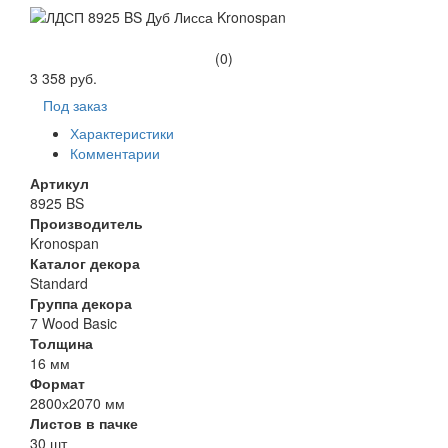
(0)
3 358 руб.
Под заказ
Характеристики
Комментарии
Артикул
8925 BS
Производитель
Kronospan
Каталог декора
Standard
Группа декора
7 Wood Basic
Толщина
16 мм
Формат
2800х2070 мм
Листов в пачке
30 шт