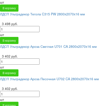
шт
В корзину
ЛДСП Ультрадекор Тегола C315 PW 2800x2070x16 мм
3 498 руб.
шт
В корзину
ЛДСП Ультрадекор Ароза Светлая U701 CA 2800x2070x16 мм
3 402 руб.
шт
В корзину
ЛДСП Ультрадекор Ароза Песочная U702 CA 2800x2070x16 мм
3 402 руб.
шт
В корзину