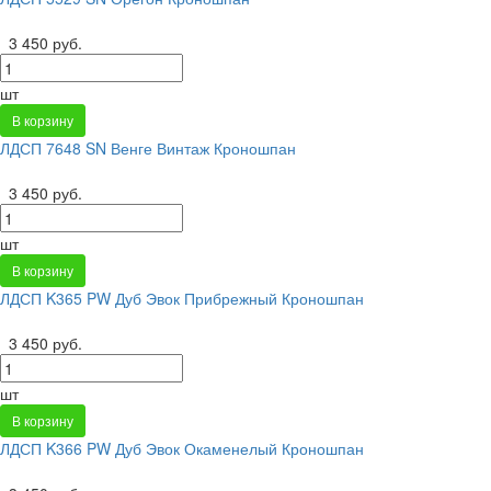
3 450 руб.
шт
В корзину
ЛДСП 7648 SN Венге Винтаж Кроношпан
3 450 руб.
шт
В корзину
ЛДСП K365 PW Дуб Эвок Прибрежный Кроношпан
3 450 руб.
шт
В корзину
ЛДСП K366 PW Дуб Эвок Окаменелый Кроношпан