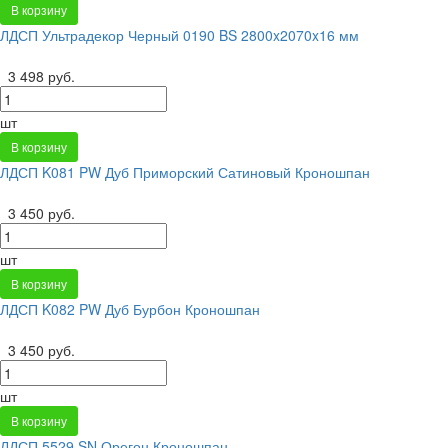
В корзину
ЛДСП Ультрадекор Черный 0190 BS 2800x2070x16 мм
3 498 руб.
шт
В корзину
ЛДСП K081 PW Дуб Приморский Сатиновый Кроношпан
3 450 руб.
шт
В корзину
ЛДСП K082 PW Дуб Бурбон Кроношпан
3 450 руб.
шт
В корзину
ЛДСП 5529 SN Орегон Кроношпан