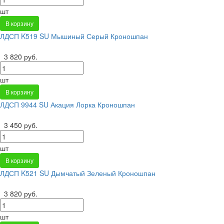
шт
В корзину
ЛДСП K519 SU Мышиный Серый Кроношпан
3 820 руб.
шт
В корзину
ЛДСП 9944 SU Акация Лорка Кроношпан
3 450 руб.
шт
В корзину
ЛДСП K521 SU Дымчатый Зеленый Кроношпан
3 820 руб.
шт