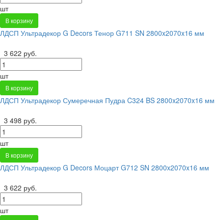
шт
В корзину
ЛДСП Ультрадекор G Decors Тенор G711 SN 2800x2070x16 мм
3 622 руб.
шт
В корзину
ЛДСП Ультрадекор Сумеречная Пудра C324 BS 2800x2070x16 мм
3 498 руб.
шт
В корзину
ЛДСП Ультрадекор G Decors Моцарт G712 SN 2800x2070x16 мм
3 622 руб.
шт