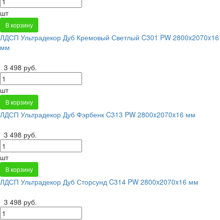
шт
В корзину
ЛДСП Ультрадекор Дуб Кремовый Светлый C301 PW 2800x2070x16
мм
3 498 руб.
шт
В корзину
ЛДСП Ультрадекор Дуб Фэрбенк C313 PW 2800x2070x16 мм
3 498 руб.
шт
В корзину
ЛДСП Ультрадекор Дуб Сторсунд C314 PW 2800x2070x16 мм
3 498 руб.