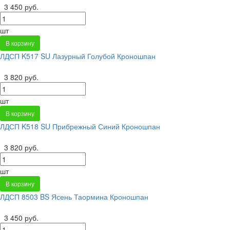
3 450 руб.
шт
В корзину
ЛДСП K517 SU Лазурный Голубой Кроношпан
3 820 руб.
шт
В корзину
ЛДСП K518 SU Прибрежный Синий Кроношпан
3 820 руб.
шт
В корзину
ЛДСП 8503 BS Ясень Таормина Кроношпан
3 450 руб.