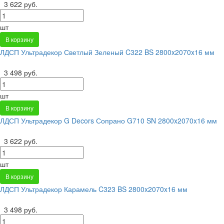
3 622 руб.
шт
В корзину
ЛДСП Ультрадекор Светлый Зеленый C322 BS 2800x2070x16 мм
3 498 руб.
шт
В корзину
ЛДСП Ультрадекор G Decors Сопрано G710 SN 2800x2070x16 мм
3 622 руб.
шт
В корзину
ЛДСП Ультрадекор Карамель C323 BS 2800x2070x16 мм
3 498 руб.