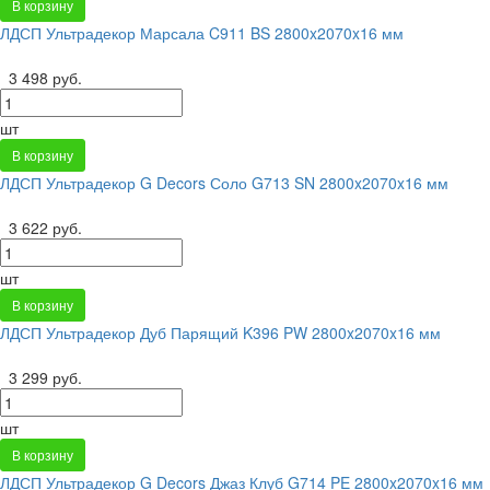
В корзину
ЛДСП Ультрадекор Марсала C911 BS 2800x2070x16 мм
3 498 руб.
шт
В корзину
ЛДСП Ультрадекор G Decors Соло G713 SN 2800x2070x16 мм
3 622 руб.
шт
В корзину
ЛДСП Ультрадекор Дуб Парящий K396 PW 2800x2070x16 мм
3 299 руб.
шт
В корзину
ЛДСП Ультрадекор G Decors Джаз Клуб G714 PE 2800x2070x16 мм