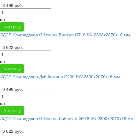
3 498 руб.
шт
В корзину
ЛДСП Ультрадекор G Decors Болеро G716 SN 2800x2070x16 мм
3 622 руб.
шт
В корзину
ЛДСП Ультрадекор Дуб Комано C200 PW 2800x2070x16 мм
3 498 руб.
шт
В корзину
ЛДСП Ультрадекор G Decors Либретто G718 SN 2800x2070x16 мм
3 622 руб.