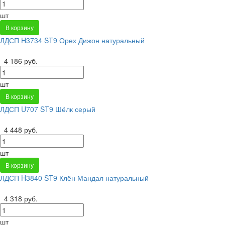
шт
В корзину
ЛДСП H3734 ST9 Орех Дижон натуральный
4 186 руб.
шт
В корзину
ЛДСП U707 ST9 Шёлк серый
4 448 руб.
шт
В корзину
ЛДСП H3840 ST9 Клён Мандал натуральный
4 318 руб.
шт