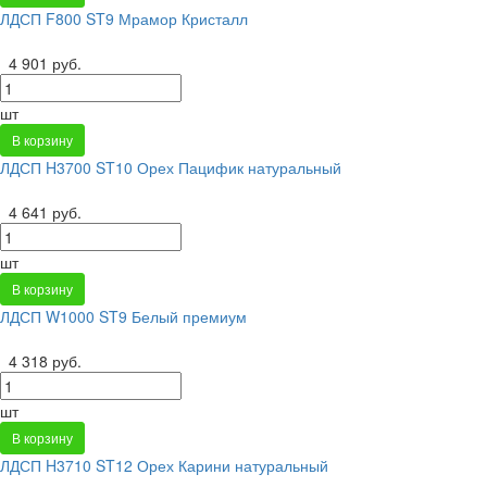
ЛДСП F800 ST9 Мрамор Кристалл
4 901 руб.
шт
В корзину
ЛДСП H3700 ST10 Орех Пацифик натуральный
4 641 руб.
шт
В корзину
ЛДСП W1000 ST9 Белый премиум
4 318 руб.
шт
В корзину
ЛДСП H3710 ST12 Орех Карини натуральный