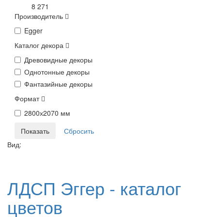
8 271
Производитель
Egger
Каталог декора
Древовидные декоры
Однотонные декоры
Фантазийные декоры
Формат
2800х2070 мм
Вид:
ЛДСП Эггер - каталог
цветов