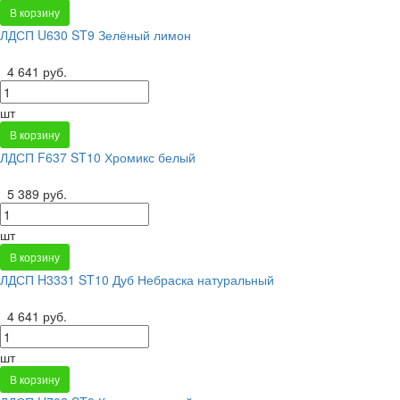
В корзину
ЛДСП U630 ST9 Зелёный лимон
4 641 руб.
шт
В корзину
ЛДСП F637 ST10 Хромикс белый
5 389 руб.
шт
В корзину
ЛДСП H3331 ST10 Дуб Небраска натуральный
4 641 руб.
шт
В корзину