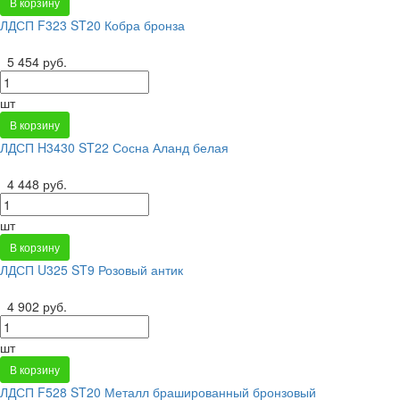
В корзину
ЛДСП F323 ST20 Кобра бронза
5 454 руб.
шт
В корзину
ЛДСП H3430 ST22 Сосна Аланд белая
4 448 руб.
шт
В корзину
ЛДСП U325 ST9 Розовый антик
4 902 руб.
шт
В корзину
ЛДСП F528 ST20 Металл брашированный бронзовый