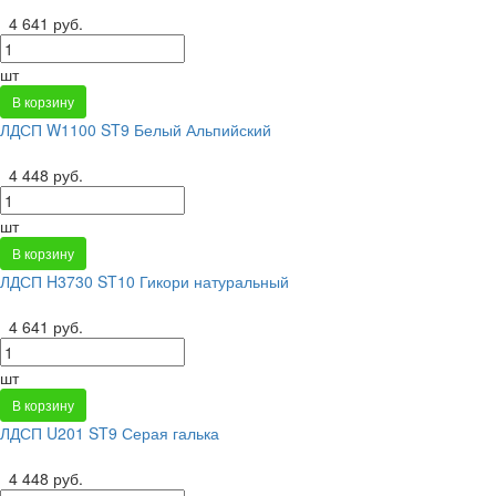
4 641 руб.
шт
В корзину
ЛДСП W1100 ST9 Белый Альпийский
4 448 руб.
шт
В корзину
ЛДСП H3730 ST10 Гикори натуральный
4 641 руб.
шт
В корзину
ЛДСП U201 ST9 Серая галька
4 448 руб.