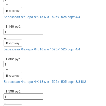
шт
В корзину
Березовая Фанера ФК 15 мм 1525х1525 сорт 4/4
1 140 руб.
шт
В корзину
Березовая Фанера ФК 18 мм 1525х1525 сорт 4/4
1 352 руб.
шт
В корзину
Березовая Фанера ФК 18 мм 1525х1525 сорт 3/3 Ш2
1 598 руб.
шт