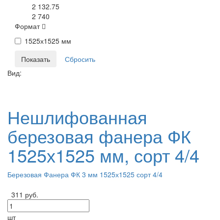
2 132.75
2 740
Формат
1525х1525 мм
Вид:
Нешлифованная
березовая фанера ФК
1525х1525 мм, сорт 4/4
Березовая Фанера ФК 3 мм 1525х1525 сорт 4/4
311 руб.
шт