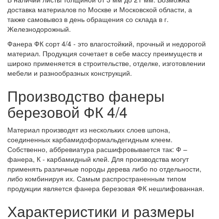
доставка материалов по Москве и Московской области, а
также самовывоз в день обращения со склада в г.
Железнодорожный.
Фанера ФК сорт 4/4 - это влагостойкий, прочный и недорогой
материал. Продукция сочетает в себе массу преимуществ и
широко применяется в строительстве, отделке, изготовлении
мебели и разнообразных конструкций.
Производство фанеры
березовой ФК 4/4
Материал производят из нескольких слоев шпона,
соединенных карбамидоформальдегидным клеем.
Собственно, аббревиатура расшифровывается так: Ф –
фанера, К - карбамидный клей. Для производства могут
применять различные породы дерева либо по отдельности,
либо комбинируя их. Самым распространенным типом
продукции является фанера березовая ФК нешлифованная.
Характеристики и размеры