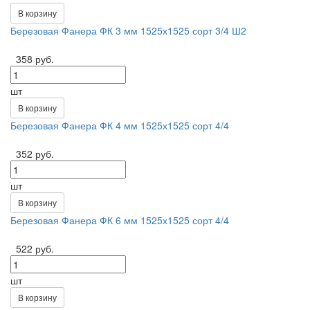
В корзину
Березовая Фанера ФК 3 мм 1525х1525 сорт 3/4 Ш2
358 руб.
шт
В корзину
Березовая Фанера ФК 4 мм 1525х1525 сорт 4/4
352 руб.
шт
В корзину
Березовая Фанера ФК 6 мм 1525х1525 сорт 4/4
522 руб.
шт
В корзину