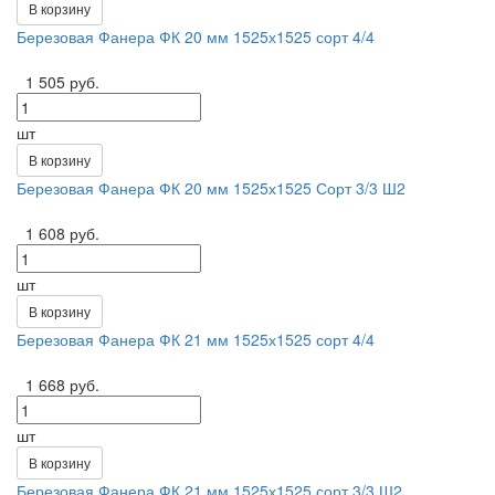
В корзину
Березовая Фанера ФК 20 мм 1525х1525 сорт 4/4
1 505 руб.
шт
В корзину
Березовая Фанера ФК 20 мм 1525х1525 Сорт 3/3 Ш2
1 608 руб.
шт
В корзину
Березовая Фанера ФК 21 мм 1525х1525 сорт 4/4
1 668 руб.
шт
В корзину
Березовая Фанера ФК 21 мм 1525х1525 сорт 3/3 Ш2