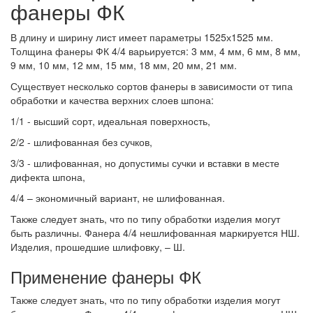
фанеры ФК
В длину и ширину лист имеет параметры 1525х1525 мм.
Толщина фанеры ФК 4/4 варьируется: 3 мм, 4 мм, 6 мм, 8 мм,
9 мм, 10 мм, 12 мм, 15 мм, 18 мм, 20 мм, 21 мм.
Существует несколько сортов фанеры в зависимости от типа
обработки и качества верхних слоев шпона:
1/1 - высший сорт, идеальная поверхность,
2/2 - шлифованная без сучков,
3/3 - шлифованная, но допустимы сучки и вставки в месте
дифекта шпона,
4/4 – экономичный вариант, не шлифованная.
Также следует знать, что по типу обработки изделия могут
быть различны. Фанера 4/4 нешлифованная маркируется НШ.
Изделия, прошедшие шлифовку, – Ш.
Применение фанеры ФК
Также следует знать, что по типу обработки изделия могут