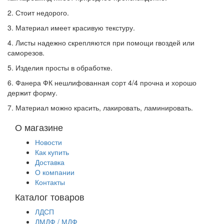
2. Стоит недорого.
3. Материал имеет красивую текстуру.
4. Листы надежно скрепляются при помощи гвоздей или
саморезов.
5. Изделия просты в обработке.
6. Фанера ФК нешлифованная сорт 4/4 прочна и хорошо
держит форму.
7. Материал можно красить, лакировать, ламинировать.
О магазине
Новости
Как купить
Доставка
О компании
Контакты
Каталог товаров
ЛДСП
ЛМДФ / МДФ