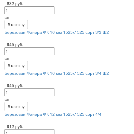
832 руб.
шт
В корзину
Березовая Фанера ФК 10 мм 1525х1525 сорт 3/3 Ш2
945 руб.
шт
В корзину
Березовая Фанера ФК 10 мм 1525х1525 сорт 3/4 Ш2
945 руб.
шт
В корзину
Березовая Фанера ФК 12 мм 1525х1525 сорт 4/4
912 руб.