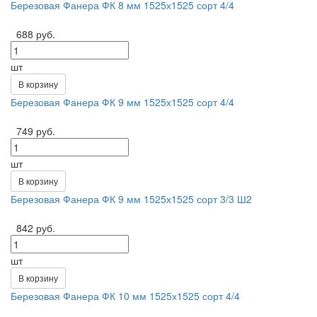
Березовая Фанера ФК 8 мм 1525х1525 сорт 4/4
688 руб.
шт
В корзину
Березовая Фанера ФК 9 мм 1525х1525 сорт 4/4
749 руб.
шт
В корзину
Березовая Фанера ФК 9 мм 1525х1525 сорт 3/3 Ш2
842 руб.
шт
В корзину
Березовая Фанера ФК 10 мм 1525х1525 сорт 4/4