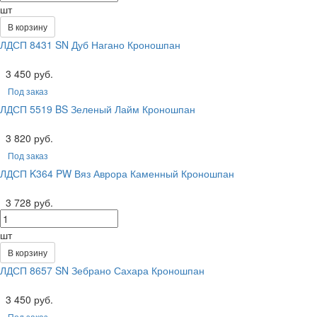
шт
В корзину
ЛДСП 8431 SN Дуб Нагано Кроношпан
3 450 руб.
Под заказ
ЛДСП 5519 BS Зеленый Лайм Кроношпан
3 820 руб.
Под заказ
ЛДСП K364 PW Вяз Аврора Каменный Кроношпан
3 728 руб.
шт
В корзину
ЛДСП 8657 SN Зебрано Сахара Кроношпан
3 450 руб.
Под заказ