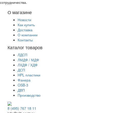
сотрудничества.
О магазине
Новости
Как купить
Доставка
О компании
Контакты
Каталог товаров
ЛДСП
ЛМДФ / МДФ
ЛХДФ / ХДФ
ДСП
HPL пластики
Фанера
OSB-3
ДВП
Производство
8 (495) 767 18 11