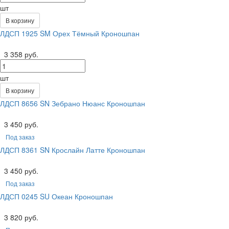
шт
В корзину
ЛДСП 1925 SM Орех Тёмный Кроношпан
3 358 руб.
шт
В корзину
ЛДСП 8656 SN Зебрано Нюанс Кроношпан
3 450 руб.
Под заказ
ЛДСП 8361 SN Крослайн Латте Кроношпан
3 450 руб.
Под заказ
ЛДСП 0245 SU Океан Кроношпан
3 820 руб.