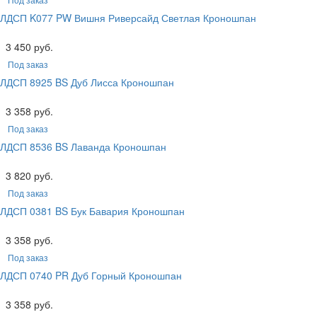
ЛДСП K077 PW Вишня Риверсайд Светлая Кроношпан
3 450 руб.
Под заказ
ЛДСП 8925 BS Дуб Лисса Кроношпан
3 358 руб.
Под заказ
ЛДСП 8536 BS Лаванда Кроношпан
3 820 руб.
Под заказ
ЛДСП 0381 BS Бук Бавария Кроношпан
3 358 руб.
Под заказ
ЛДСП 0740 PR Дуб Горный Кроношпан
3 358 руб.