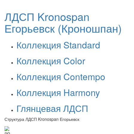
ЛДСП Kronospan
Егорьевск (Кроношпан)
Коллекция Standard
Коллекция Color
Коллекция Contempo
Коллекция Harmony
Глянцевая ЛДСП
Структура ЛДСП Kronospan Егорьевск
PR