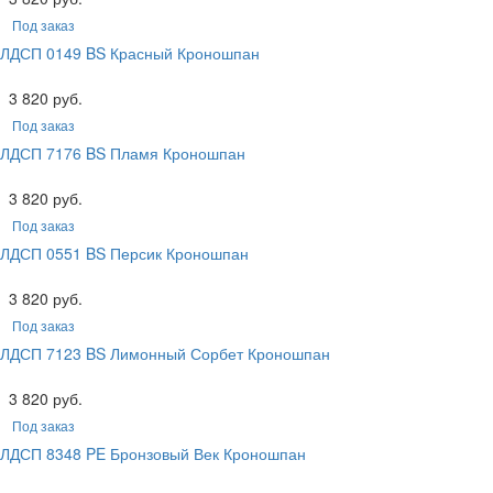
Под заказ
ЛДСП 0149 BS Красный Кроношпан
3 820 руб.
Под заказ
ЛДСП 7176 BS Пламя Кроношпан
3 820 руб.
Под заказ
ЛДСП 0551 BS Персик Кроношпан
3 820 руб.
Под заказ
ЛДСП 7123 BS Лимонный Сорбет Кроношпан
3 820 руб.
Под заказ
ЛДСП 8348 PE Бронзовый Век Кроношпан