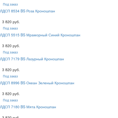
Под заказ
ЛДСП 8534 BS Роза Кроношпан
3 820 руб.
Под заказ
ЛДСП 5515 BS Мраморный Синий Кроношпан
3 820 руб.
Под заказ
ЛДСП 7179 BS Лазурный Кроношпан
3 820 руб.
Под заказ
ЛДСП 8996 BS Океан Зеленый Кроношпан
3 820 руб.
Под заказ
ЛДСП 7180 BS Мята Кроношпан
3 820 руб.