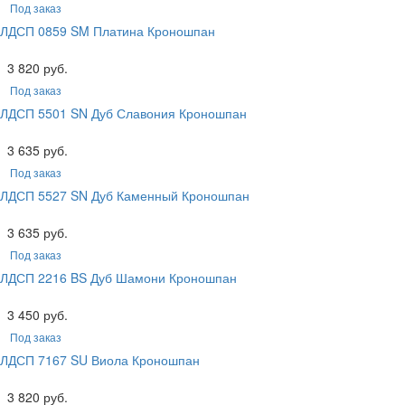
Под заказ
ЛДСП 0859 SM Платина Кроношпан
3 820 руб.
Под заказ
ЛДСП 5501 SN Дуб Славония Кроношпан
3 635 руб.
Под заказ
ЛДСП 5527 SN Дуб Каменный Кроношпан
3 635 руб.
Под заказ
ЛДСП 2216 BS Дуб Шамони Кроношпан
3 450 руб.
Под заказ
ЛДСП 7167 SU Виола Кроношпан
3 820 руб.