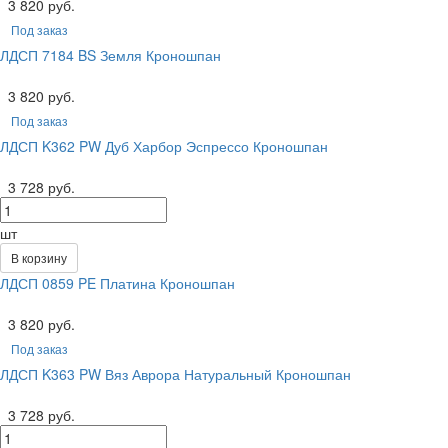
3 820 руб.
Под заказ
ЛДСП 7184 BS Земля Кроношпан
3 820 руб.
Под заказ
ЛДСП K362 PW Дуб Харбор Эспрессо Кроношпан
3 728 руб.
шт
В корзину
ЛДСП 0859 PE Платина Кроношпан
3 820 руб.
Под заказ
ЛДСП K363 PW Вяз Аврора Натуральный Кроношпан
3 728 руб.