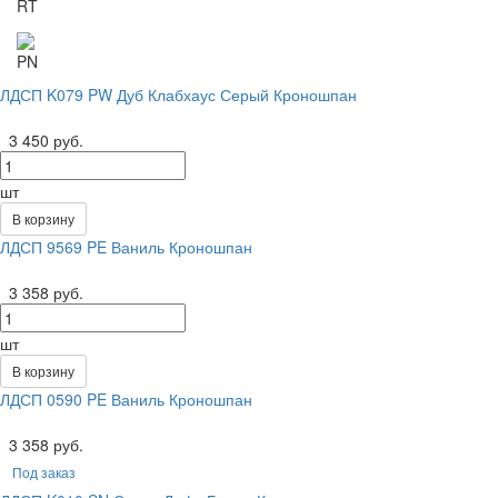
RT
PN
ЛДСП K079 PW Дуб Клабхаус Серый Кроношпан
3 450 руб.
шт
В корзину
ЛДСП 9569 PE Ваниль Кроношпан
3 358 руб.
шт
В корзину
ЛДСП 0590 PE Ваниль Кроношпан
3 358 руб.
Под заказ