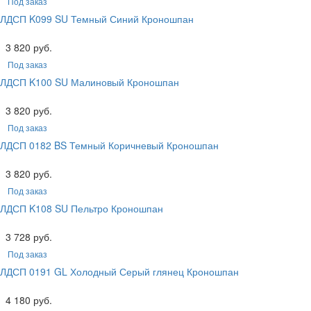
Под заказ
ЛДСП K099 SU Темный Синий Кроношпан
3 820 руб.
Под заказ
ЛДСП K100 SU Малиновый Кроношпан
3 820 руб.
Под заказ
ЛДСП 0182 BS Темный Коричневый Кроношпан
3 820 руб.
Под заказ
ЛДСП K108 SU Пельтро Кроношпан
3 728 руб.
Под заказ
ЛДСП 0191 GL Холодный Серый глянец Кроношпан
4 180 руб.