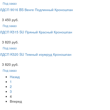
Под заказ
ЛДСП 9016 BS Венге Подлинный Кроношпан
3 450 руб.
Под заказ
ЛДСП K515 SU Пряный Красный Кроношпан
3 820 руб.
Под заказ
ЛДСП K520 SU Темный изумруд Кроношпан
3 820 руб.
Под заказ
Назад
1
2
3
4
Вперед