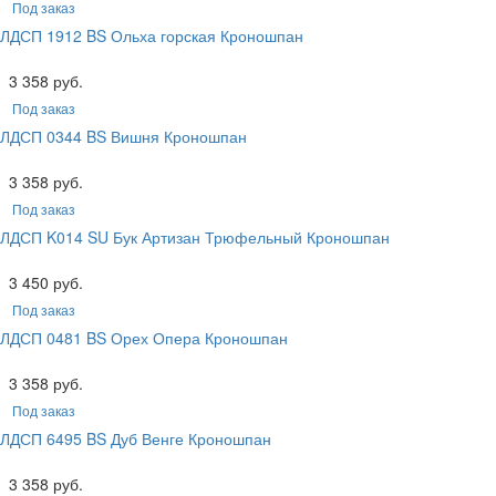
Под заказ
ЛДСП 1912 BS Ольха горская Кроношпан
3 358 руб.
Под заказ
ЛДСП 0344 BS Вишня Кроношпан
3 358 руб.
Под заказ
ЛДСП K014 SU Бук Артизан Трюфельный Кроношпан
3 450 руб.
Под заказ
ЛДСП 0481 BS Орех Опера Кроношпан
3 358 руб.
Под заказ
ЛДСП 6495 BS Дуб Венге Кроношпан
3 358 руб.