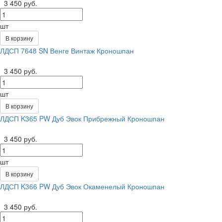
3 450 руб.
шт
В корзину
ЛДСП 7648 SN Венге Винтаж Кроношпан
3 450 руб.
шт
В корзину
ЛДСП K365 PW Дуб Эвок Прибрежный Кроношпан
3 450 руб.
шт
В корзину
ЛДСП K366 PW Дуб Эвок Окаменелый Кроношпан
3 450 руб.