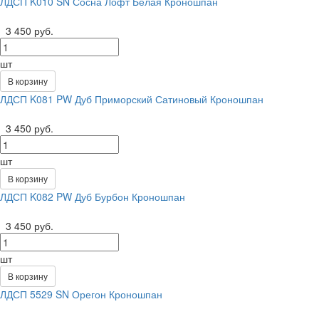
ЛДСП K010 SN Сосна Лофт Белая Кроношпан
3 450 руб.
шт
В корзину
ЛДСП K081 PW Дуб Приморский Сатиновый Кроношпан
3 450 руб.
шт
В корзину
ЛДСП K082 PW Дуб Бурбон Кроношпан
3 450 руб.
шт
В корзину
ЛДСП 5529 SN Орегон Кроношпан