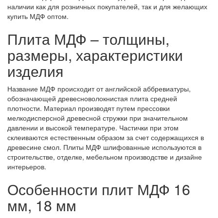
наличии как для розничных покупателей, так и для желающих
купить МДФ оптом.
Плита МДФ – толщины,
размеры, характеристики
изделия
Название МДФ происходит от английской аббревиатуры,
обозначающей древесноволокнистая плита средней
плотности. Материал производят путем прессовки
мелкодисперсной древесной стружки при значительном
давлении и высокой температуре. Частички при этом
склеиваются естественным образом за счет содержащихся в
древесине смол. Плиты МДФ шлифованные используются в
строительстве, отделке, мебельном производстве и дизайне
интерьеров.
Особенности плит МДФ 16
мм, 18 мм