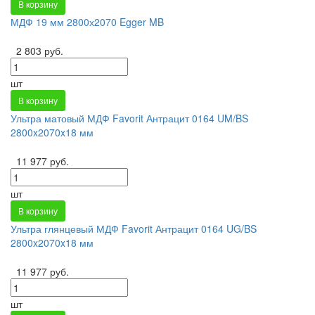
В корзину
МДФ 19 мм 2800х2070 Egger MB
2 803 руб.
шт
В корзину
Ультра матовый МДФ Favorit Антрацит 0164 UM/BS
2800x2070x18 мм
11 977 руб.
шт
В корзину
Ультра глянцевый МДФ Favorit Антрацит 0164 UG/BS
2800x2070x18 мм
11 977 руб.
шт