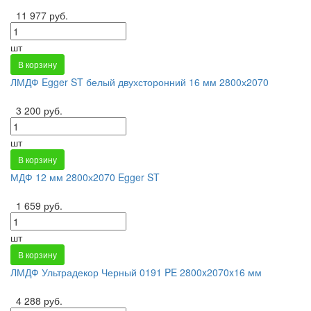
11 977 руб.
шт
В корзину
ЛМДФ Egger ST белый двухсторонний 16 мм 2800х2070
3 200 руб.
шт
В корзину
МДФ 12 мм 2800х2070 Egger ST
1 659 руб.
шт
В корзину
ЛМДФ Ультрадекор Черный 0191 PE 2800x2070x16 мм
4 288 руб.