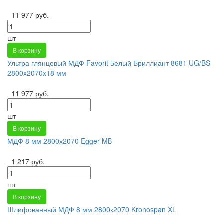
11 977 руб.
шт
В корзину
Ультра глянцевый МДФ Favorit Белый Бриллиант 8681 UG/BS
2800x2070x18 мм
11 977 руб.
шт
В корзину
МДФ 8 мм 2800х2070 Egger MB
1 217 руб.
шт
В корзину
Шлифованный МДФ 8 мм 2800х2070 Kronospan XL