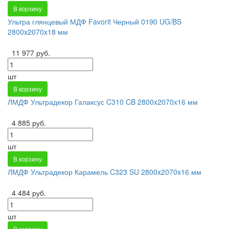
В корзину
Ультра глянцевый МДФ Favorit Черный 0190 UG/BS
2800x2070x18 мм
11 977 руб.
шт
В корзину
ЛМДФ Ультрадекор Галаксус C310 CB 2800x2070x16 мм
4 885 руб.
шт
В корзину
ЛМДФ Ультрадекор Карамель C323 SU 2800x2070x16 мм
4 484 руб.
шт
В корзину